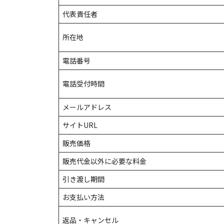
代表責任者
所在地
電話番号
電話受付時間
メールアドレス
サイトURL
販売価格
販売代金以外に必要な料金
引き渡し期間
お支払い方法
返品・キャンセル