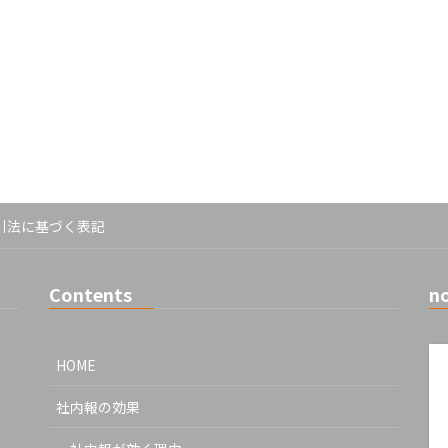
引法に基づく表記
Contents
n
HOME
社内報の効果