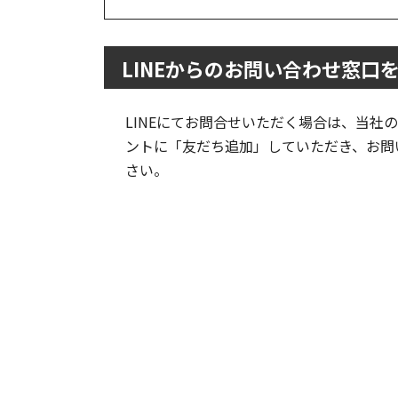
LINEからのお問い合わせ窓口
LINEにてお問合せいただく場合は、当社
ントに「友だち追加」していただき、お問
さい。