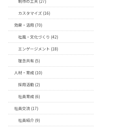
制作の工夫 (27)
カスタマイズ (16)
効果・活用 (70)
社風・文化づくり (42)
エンゲージメント (18)
理念共有 (5)
人材・育成 (10)
採用活動 (2)
社員育成 (6)
社員交流 (17)
社員紹介 (9)