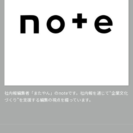
社内報編集者「またやん」のnoteです。社内報を通じて“企業文化
づくり”を支援する編集の視点を綴っています。