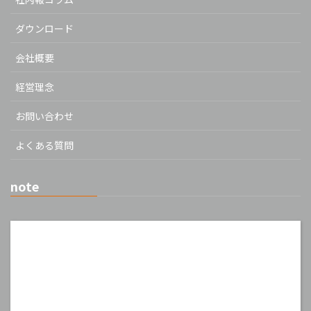
ダウンロード
会社概要
経営理念
お問い合わせ
よくある質問
note