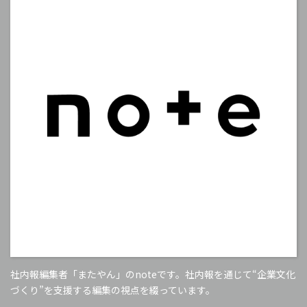
社内報編集者「またやん」のnoteです。社内報を通じて“企業文化
づくり”を支援する編集の視点を綴っています。