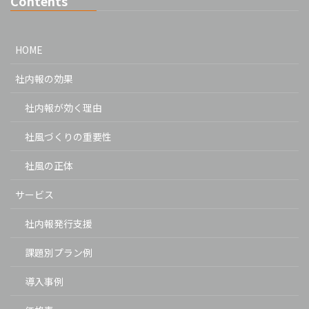
Contents
HOME
社内報の効果
社内報が効く理由
社風づくりの重要性
社風の正体
サービス
社内報発行支援
課題別プラン例
導入事例