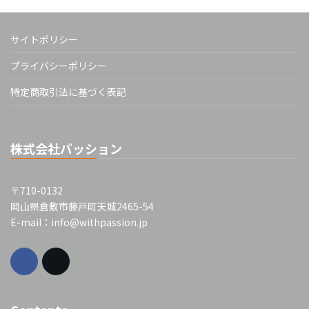
サイトポリシー
プライバシーポリシー
特定商取引法に基づく表記
株式会社パッション
〒710-0132
岡山県倉敷市藤戸町天城2465-54
E-mail：info@withpassion.jp