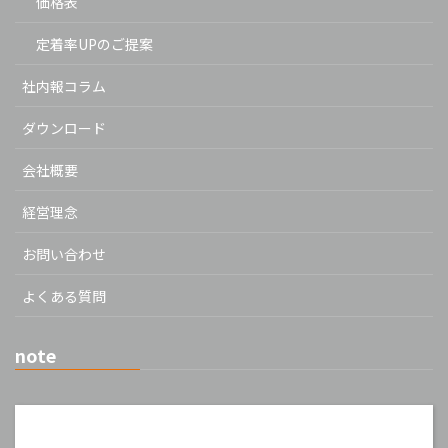
価格表
定着率UPのご提案
社内報コラム
ダウンロード
会社概要
経営理念
お問い合わせ
よくある質問
note