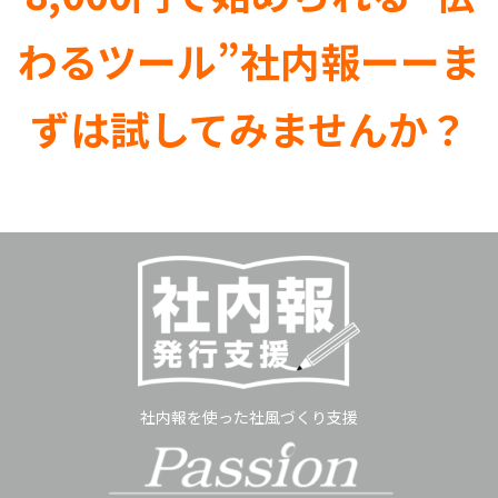
わるツール”社内報ーーま
ずは試してみませんか？
社内報を使った社風づくり支援