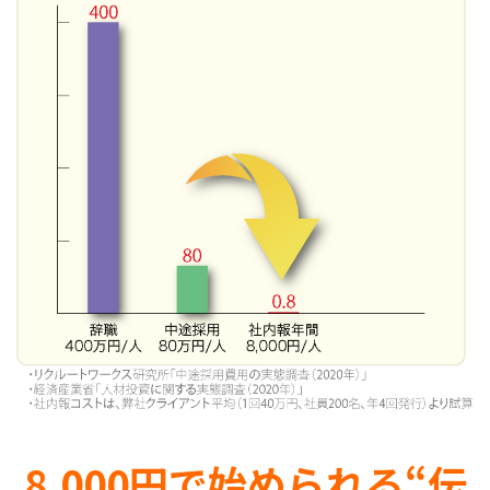
8,000円で始められる“伝