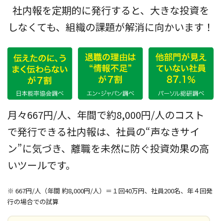
社内報を定期的に発行すると、大きな投資を
しなくても、組織の課題が解消に向かいます！
月々667円/人、年間で約8,000円/人のコスト
で発行できる社内報は、社員の“声なきサイ
ン”に気づき、離職を未然に防ぐ投資効果の高
いツールです。
※ 667円/人（年間 約8,000円/人）＝１回40万円、社員200名、年４回発
行の場合での試算