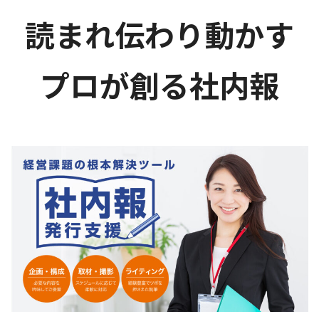
読まれ伝わり動かす
プロが創る社内報