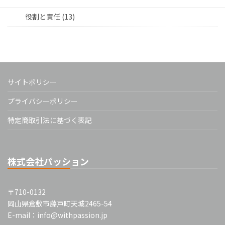
役割と責任 (13)
サイトポリシー
プライバシーポリシー
特定商取引法に基づく表記
株式会社パッション
〒710-0132
岡山県倉敷市藤戸町天城2465-54
E-mail：info@withpassion.jp