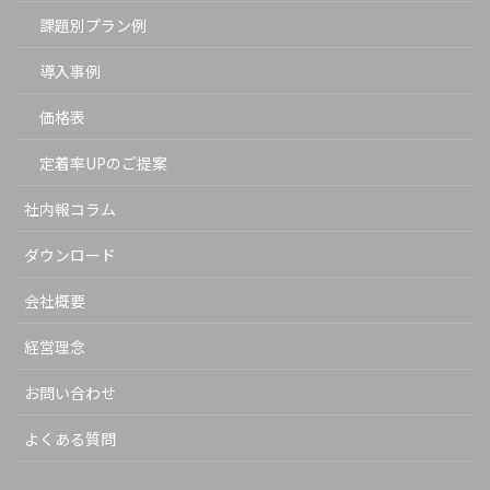
課題別プラン例
導入事例
価格表
定着率UPのご提案
社内報コラム
ダウンロード
会社概要
経営理念
お問い合わせ
よくある質問