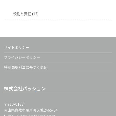
担当者向け (16)
役割と責任 (13)
サイトポリシー
プライバシーポリシー
特定商取引法に基づく表記
株式会社パッション
〒710-0132
岡山県倉敷市藤戸町天城2465-54