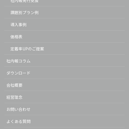
社内報発行支援
課題別プラン例
導入事例
価格表
定着率UPのご提案
社内報コラム
ダウンロード
会社概要
経営理念
お問い合わせ
よくある質問