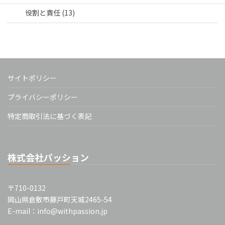
役割と責任 (13)
サイトポリシー
プライバシーポリシー
特定商取引法に基づく表記
株式会社パッション
〒710-0132
岡山県倉敷市藤戸町天城2465-54
E-mail：info@withpassion.jp