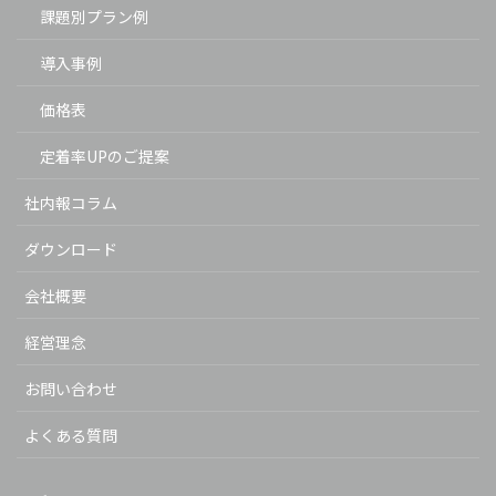
課題別プラン例
導入事例
価格表
定着率UPのご提案
社内報コラム
ダウンロード
会社概要
経営理念
お問い合わせ
よくある質問