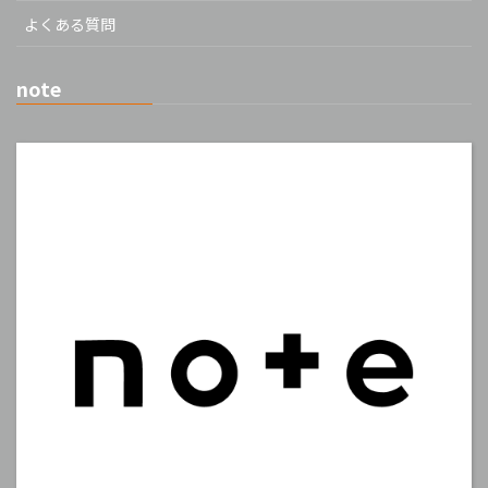
よくある質問
note