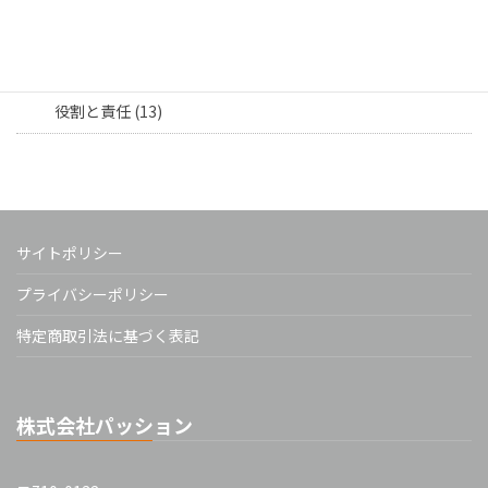
部署連携 (8)
担当者向け (16)
役割と責任 (13)
サイトポリシー
プライバシーポリシー
特定商取引法に基づく表記
株式会社パッション