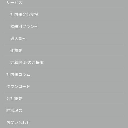
サービス
社内報発行支援
課題別プラン例
導入事例
価格表
定着率UPのご提案
社内報コラム
ダウンロード
会社概要
経営理念
お問い合わせ