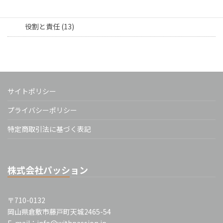
担当者向け (16)
役割と責任 (13)
サイトポリシー
プライバシーポリシー
特定商取引法に基づく表記
株式会社パッション
〒710-0132
岡山県倉敷市藤戸町天城2465-54