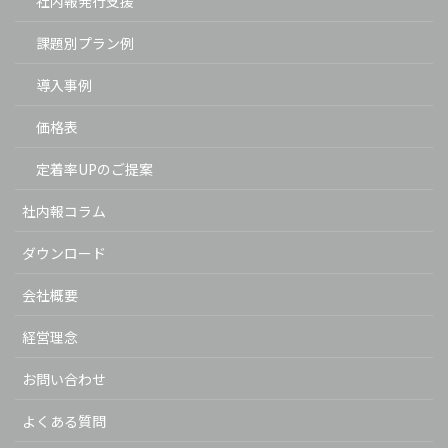
社内報発行支援
課題別プラン例
導入事例
価格表
定着率UPのご提案
社内報コラム
ダウンロード
会社概要
経営理念
お問い合わせ
よくある質問