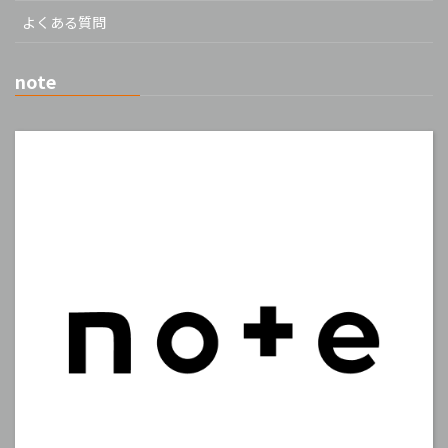
よくある質問
note