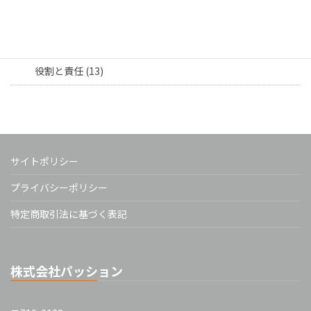
部署連携 (8)
担当者向け (16)
役割と責任 (13)
サイトポリシー
プライバシーポリシー
特定商取引法に基づく表記
株式会社パッション