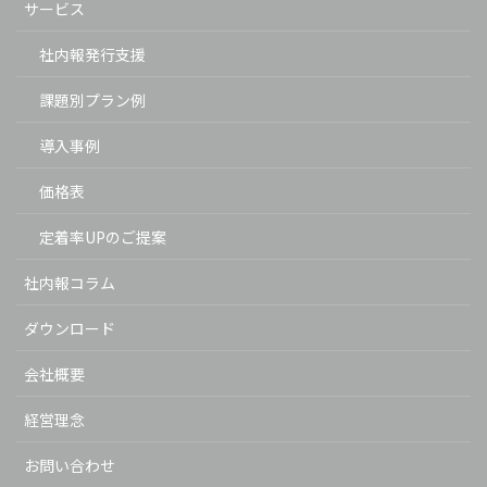
サービス
社内報発行支援
課題別プラン例
導入事例
価格表
定着率UPのご提案
社内報コラム
ダウンロード
会社概要
経営理念
お問い合わせ