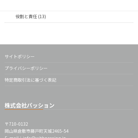
担当者向け (16)
役割と責任 (13)
サイトポリシー
プライバシーポリシー
特定商取引法に基づく表記
株式会社パッション
〒710-0132
岡山県倉敷市藤戸町天城2465-54