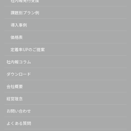
社内報発行支援
課題別プラン例
導入事例
価格表
定着率UPのご提案
社内報コラム
ダウンロード
会社概要
経営理念
お問い合わせ
よくある質問