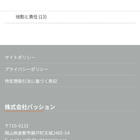
担当者向け (16)
役割と責任 (13)
サイトポリシー
プライバシーポリシー
特定商取引法に基づく表記
株式会社パッション
〒710-0132
岡山県倉敷市藤戸町天城2465-54