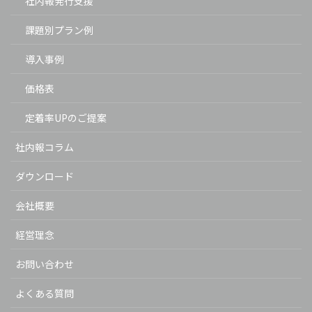
社内報発行支援
課題別プラン例
導入事例
価格表
定着率UPのご提案
社内報コラム
ダウンロード
会社概要
経営理念
お問い合わせ
よくある質問