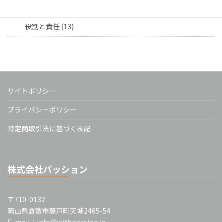
担当者向け (16)
役割と責任 (13)
サイトポリシー
プライバシーポリシー
特定商取引法に基づく表記
株式会社パッション
〒710-0132
岡山県倉敷市藤戸町天城2465-54