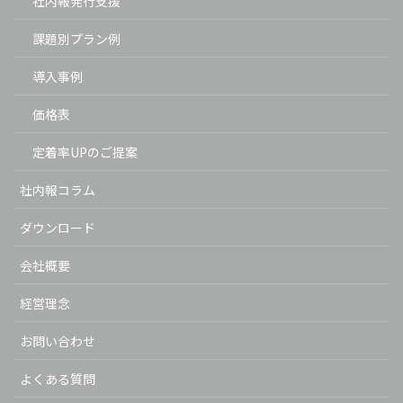
社内報発行支援
課題別プラン例
導入事例
価格表
定着率UPのご提案
社内報コラム
ダウンロード
会社概要
経営理念
お問い合わせ
よくある質問