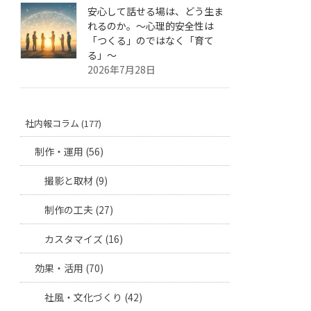
安心して話せる場は、どう生ま
れるのか。〜心理的安全性は
「つくる」のではなく「育て
る」〜
2026年7月28日
社内報コラム (177)
制作・運用 (56)
撮影と取材 (9)
制作の工夫 (27)
カスタマイズ (16)
効果・活用 (70)
社風・文化づくり (42)