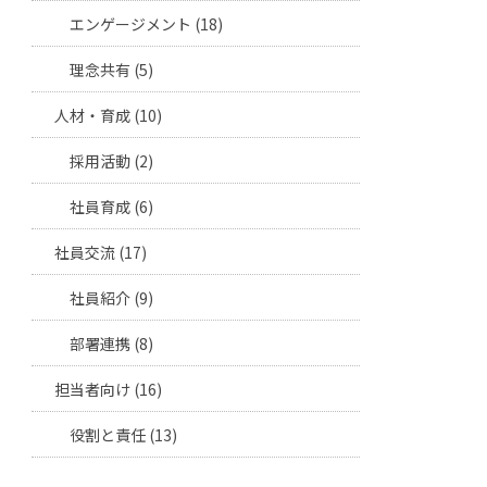
エンゲージメント (18)
理念共有 (5)
人材・育成 (10)
採用活動 (2)
社員育成 (6)
社員交流 (17)
社員紹介 (9)
部署連携 (8)
担当者向け (16)
役割と責任 (13)