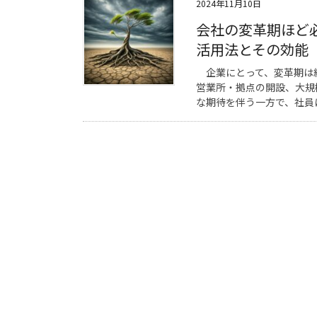
2024年11月10日
会社の変革期ほど
活用法とその効能
企業にとって、変革期は
営業所・拠点の開設、大規
な期待を伴う一方で、社員に