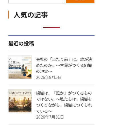
人気の記事
最近の投稿
会社の「当たり前」は、誰が決
めたのか。〜言葉がつくる組織
の現実〜
2026年8月5日
組織は、「誰か」がつくるもの
ではない。〜私たちは、組織を
つくりながら、組織につくられ
ている〜
2026年7月31日