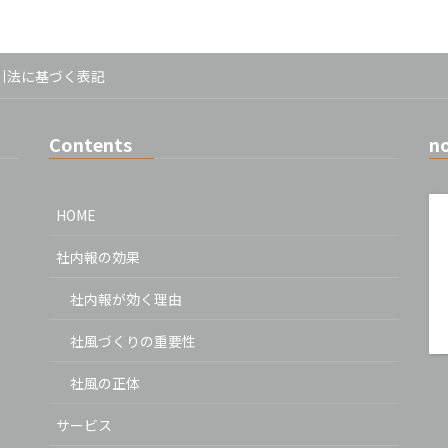
引法に基づく表記
Contents
n
HOME
社内報の効果
社内報が効く理由
社風づくりの重要性
社風の正体
サービス