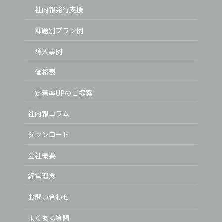
社内報発行支援
課題別プラン例
導入事例
価格表
定着率UPのご提案
社内報コラム
ダウンロード
会社概要
経営理念
お問い合わせ
よくある質問