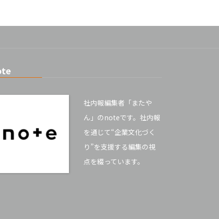
ote
社内報編集者「またや
ん」のnoteです。社内報
を通じて“企業文化づく
り”を支援する編集の視
点を綴っています。