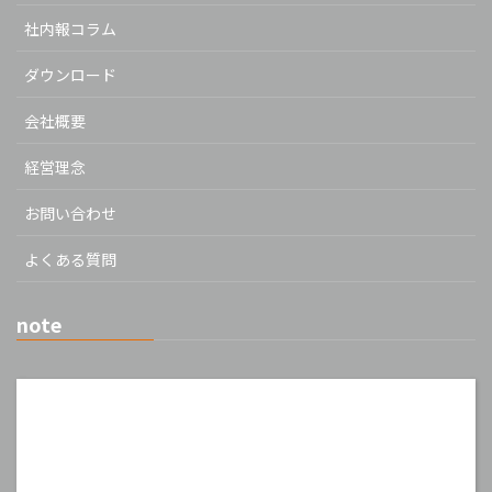
社内報コラム
ダウンロード
会社概要
経営理念
お問い合わせ
よくある質問
note