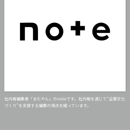
社内報編集者「またやん」のnoteです。社内報を通じて“企業文化
づくり”を支援する編集の視点を綴っています。