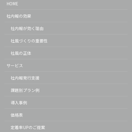
HOME
社内報の効果
社内報が効く理由
社風づくりの重要性
社風の正体
サービス
社内報発行支援
課題別プラン例
導入事例
価格表
定着率UPのご提案