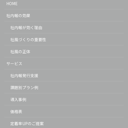
HOME
社内報の効果
社内報が効く理由
社風づくりの重要性
社風の正体
サービス
社内報発行支援
課題別プラン例
導入事例
価格表
定着率UPのご提案