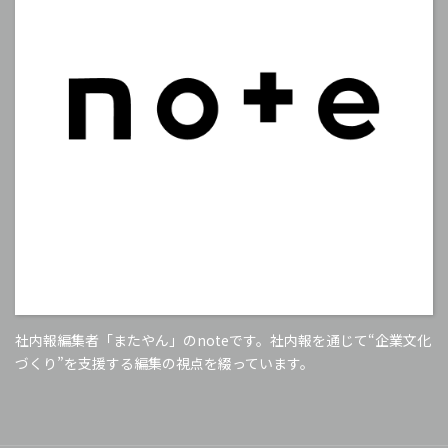
社内報編集者「またやん」のnoteです。社内報を通じて“企業文化
づくり”を支援する編集の視点を綴っています。