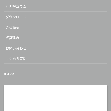
社内報コラム
ダウンロード
会社概要
経営理念
お問い合わせ
よくある質問
note