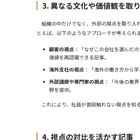
3. 異なる文化や価値観を取
組織の中だけでなく、外部の視点を取り入れ
とえば、以下のようなアプローチが考えられ
顧客の視点
：「なぜこの会社を選んだの
価値を再認識できる記事。
海外支社の視点
：「海外の働き方から学
外部講師や専門家の視点
：「今後の業界
野を提供。
これにより、社員が普段触れない視点を知る
4. 視点の対比を活かす記事