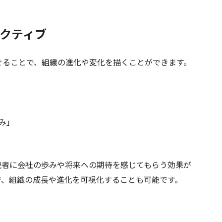
ペクティブ
ることで、組織の進化や変化を描くことができます。
。
み」
者に会社の歩みや将来への期待を感じてもらう効果が
で、組織の成長や進化を可視化することも可能です。