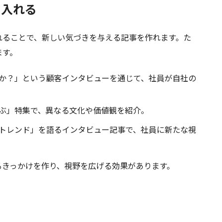
り入れる
ることで、新しい気づきを与える記事を作れます。た
ます。
か？」という顧客インタビューを通じて、社員が自社の
ぶ」特集で、異なる文化や価値観を紹介。
トレンド」を語るインタビュー記事で、社員に新たな視
きっかけを作り、視野を広げる効果があります。