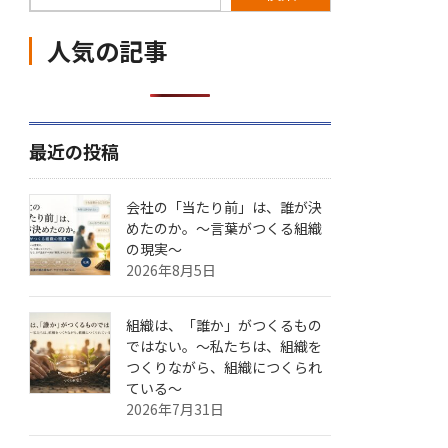
人気の記事
最近の投稿
会社の「当たり前」は、誰が決
めたのか。〜言葉がつくる組織
の現実〜
2026年8月5日
組織は、「誰か」がつくるもの
ではない。〜私たちは、組織を
つくりながら、組織につくられ
ている〜
2026年7月31日