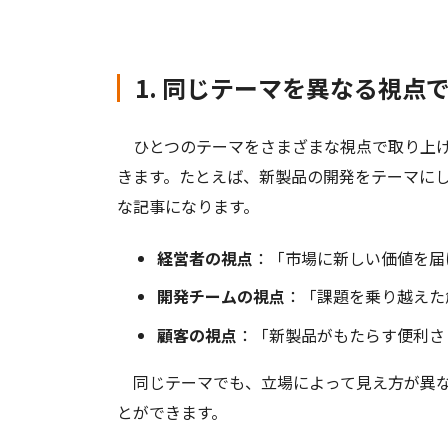
1. 同じテーマを異なる視点
ひとつのテーマをさまざまな視点で取り上げ
きます。たとえば、新製品の開発をテーマに
な記事になります。
経営者の視点
：「市場に新しい価値を届
開発チームの視点
：「課題を乗り越えた
顧客の視点
：「新製品がもたらす便利さ
同じテーマでも、立場によって見え方が異な
とができます。