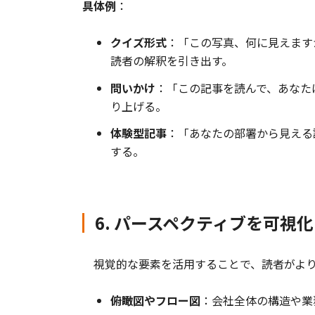
具体例
：
クイズ形式
：「この写真、何に見えます
読者の解釈を引き出す。
問いかけ
：「この記事を読んで、あなた
り上げる。
体験型記事
：「あなたの部署から見える
する。
6. パースペクティブを可視
視覚的な要素を活用することで、読者がより
俯瞰図やフロー図
：会社全体の構造や業