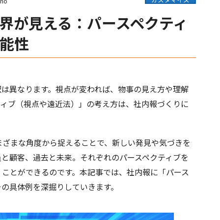
ano
界が見える：パースペクティ
能性
は異なります。視点が変われば、物事の見え方や理解
ティブ（視点や遠近法）」の考え方は、社内報づくりに
ざまな角度から捉えることで、新しい発見や気づきを
員と顧客、過去と未来。それぞれのパースペクティブを
くことができるのです。本記事では、社内報に「パース
その具体例を深掘りしていきます。