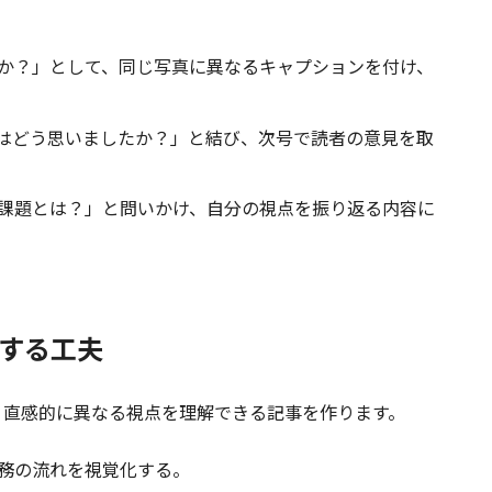
か？」として、同じ写真に異なるキャプションを付け、
はどう思いましたか？」と結び、次号で読者の意見を取
課題とは？」と問いかけ、自分の視点を振り返る内容に
化する工夫
直感的に異なる視点を理解できる記事を作ります。
務の流れを視覚化する。