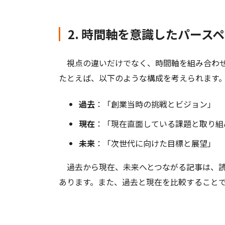
2. 時間軸を意識したパース
視点の違いだけでなく、時間軸を組み合わせ
たとえば、以下のような構成を考えられます
過去
：「創業当時の挑戦とビジョン」
現在
：「現在直面している課題と取り組
未来
：「次世代に向けた目標と展望」
過去から現在、未来へとつながる記事は、読
あります。また、過去と現在を比較すること