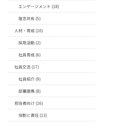
エンゲージメント (18)
理念共有 (5)
人材・育成 (10)
採用活動 (2)
社員育成 (6)
社員交流 (17)
社員紹介 (9)
部署連携 (8)
担当者向け (16)
役割と責任 (13)