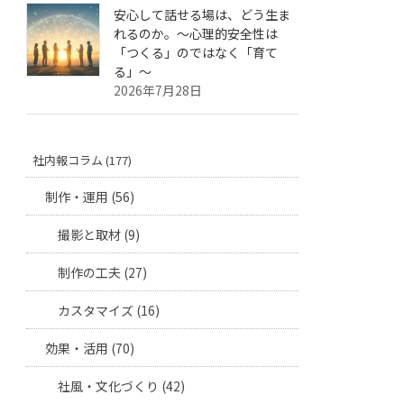
安心して話せる場は、どう生ま
れるのか。〜心理的安全性は
「つくる」のではなく「育て
る」〜
2026年7月28日
社内報コラム (177)
制作・運用 (56)
撮影と取材 (9)
制作の工夫 (27)
カスタマイズ (16)
効果・活用 (70)
社風・文化づくり (42)