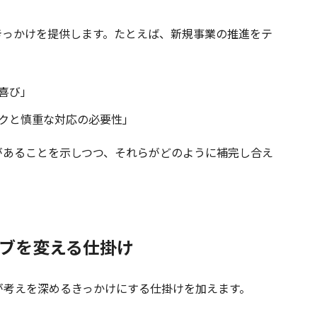
っかけを提供します。たとえば、新規事業の推進をテ
喜び」
クと慎重な対応の必要性」
あることを示しつつ、それらがどのように補完し合え
ィブを変える仕掛け
考えを深めるきっかけにする仕掛けを加えます。