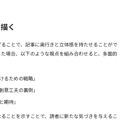
で描く
ることで、記事に奥行きと立体感を持たせることがで
した場合、以下のような視点を組み合わせると、多面的
けるための戦略」
創意工夫の裏側」
と期待」
ることを示すことで、読者に新たな気づきを与えるこ