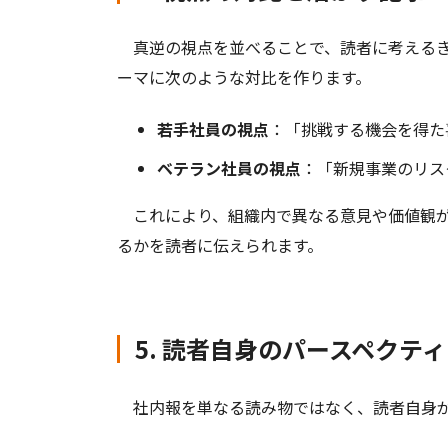
真逆の視点を並べることで、読者に考えるき
ーマに次のような対比を作ります。
若手社員の視点
：「挑戦する機会を得た
ベテラン社員の視点
：「新規事業のリス
これにより、組織内で異なる意見や価値観が
るかを読者に伝えられます。
5. 読者自身のパースペクテ
社内報を単なる読み物ではなく、読者自身が