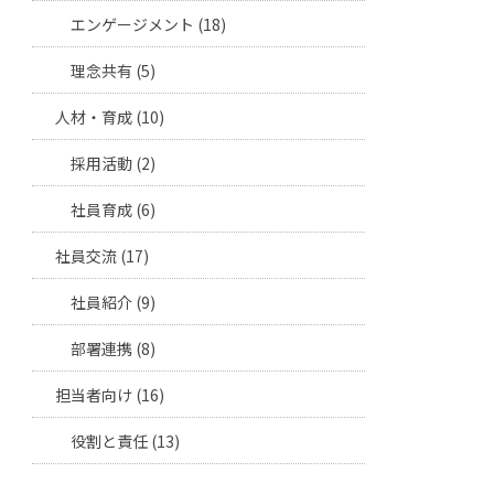
エンゲージメント (18)
理念共有 (5)
人材・育成 (10)
採用活動 (2)
社員育成 (6)
社員交流 (17)
社員紹介 (9)
部署連携 (8)
担当者向け (16)
役割と責任 (13)