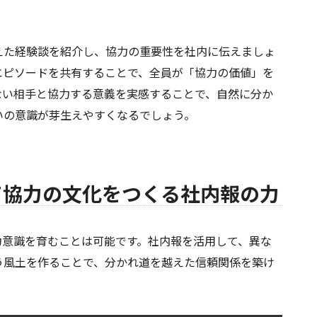
た経験談を紹介し、協力の重要性を社内に伝えましょ
エピソードを共有することで、全員が「協力の価値」を
ない相手と協力する意義を実感することで、自然に分か
いの意識が芽生えやすくなるでしょう。
て協力の文化をつくる社内報の力
意識を育むことは可能です。社内報を活用して、異な
う風土を作ることで、分かれ道を越えた信頼関係を築け