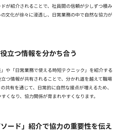
ードが紹介されることで、社員間の信頼が少しずつ積み
いの文化が徐々に浸透し、日常業務の中で自然な協力が
で役立つ情報を分かち合う
」や「日常業務で使える時短テクニック」を紹介する
役立つ情報が共有されることで、分かれ道を越えて職場
アの共有を通じて、日常的に自然な接点が増えるため、
やすくなり、協力関係が育まれやすくなります。
エピソード」紹介で協力の重要性を伝え