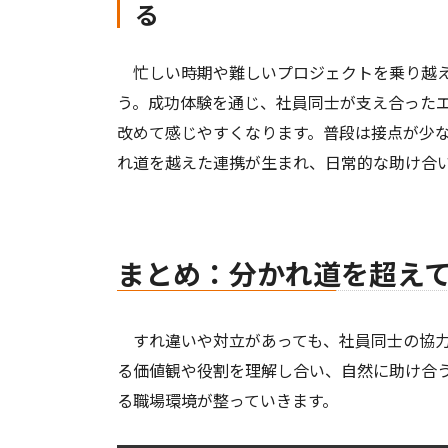
る
忙しい時期や難しいプロジェクトを乗り越え
う。成功体験を通じ、社員同士が支え合った
改めて感じやすくなります。普段は接点が少
れ道を越えた連携が生まれ、日常的な助け合
まとめ：分かれ道を超え
すれ違いや対立があっても、社員同士の協力
る価値観や役割を理解し合い、自然に助け合
る職場環境が整っていきます。