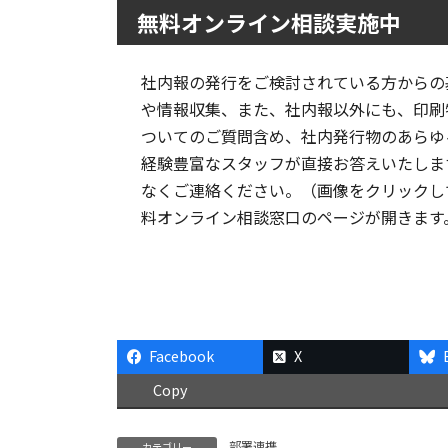
無料オンライン相談実施中
社内報の発行をご検討されている方からの
や情報収集、また、社内報以外にも、印刷
ついてのご質問含め、社内発行物のあらゆ
経験豊富なスタッフが直接お答えいたしま
なくご連絡ください。（画像をクリックし
料オンライン相談窓口のページが開きます
Facebook
X
Copy
部署連携
カテゴリー