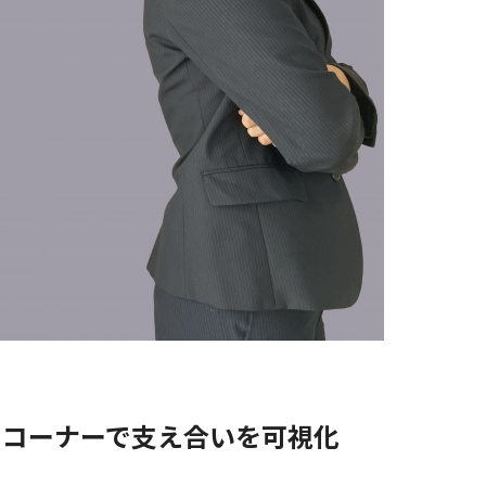
」コーナーで支え合いを可視化