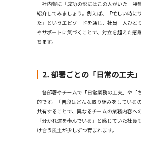
社内報に「成功の影にはこの人がいた」特集
紹介してみましょう。例えば、「忙しい時に
た」というエピソードを通じ、社員一人ひと
やサポートに気づくことで、対立を超えた感
ちます。
2. 部署ごとの「日常の工夫
各部署やチームで「日常業務の工夫」や「ち
的です。「普段はどんな取り組みをしている
共有することで、異なるチームの業務内容へ
「分かれ道を歩んでいる」と感じていた社員
け合う風土が少しずつ育まれます。