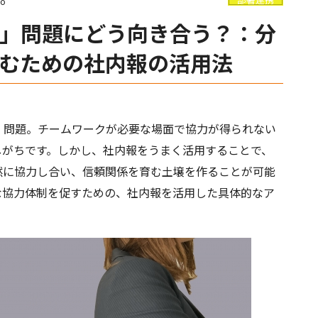
no
」問題にどう向き合う？：分
むための社内報の活用法
問題。チームワークが必要な場面で協力が得られない
しがちです。しかし、社内報をうまく活用することで、
然に協力し合い、信頼関係を育む土壌を作ることが可能
な協力体制を促すための、社内報を活用した具体的なア