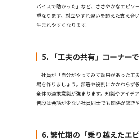
バイスで助かった」など、ささやかなエピソ
重なります。対立やすれ違いを超えた支え合
生まれやすくなります。
5. 「工夫の共有」コーナー
社員が「自分がやってみて効果があった工夫
場を作りましょう。部署や役割にかかわらず
全体の連携意識が強まります。知識やアイデ
普段は会話が少ない社員同士でも関係が築き
6. 繁忙期の「乗り越えた