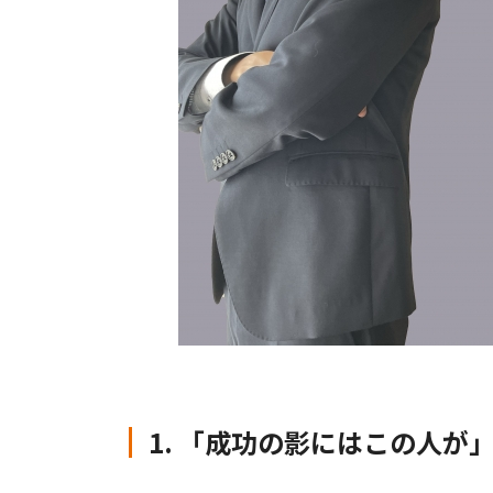
1. 「成功の影にはこの人が