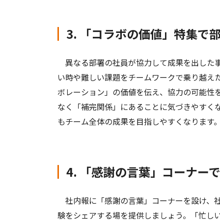
3. 「コラボの価値」特集で
異なる部署の社員が協力して成果を出した事
い時や難しい課題をチームワークで乗り越え
ボレーション」の価値を伝え、協力の可能性
なく「補完関係」にあることに気づきやすく
もチーム全体の成果を目指しやすくなります
4. 「感謝の言葉」コーナー
社内報に「感謝の言葉」コーナーを設け、社
験をシェアする場を提供しましょう。「忙し