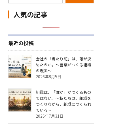
人気の記事
最近の投稿
会社の「当たり前」は、誰が決
めたのか。〜言葉がつくる組織
の現実〜
2026年8月5日
組織は、「誰か」がつくるもの
ではない。〜私たちは、組織を
つくりながら、組織につくられ
ている〜
2026年7月31日