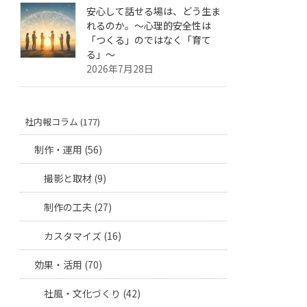
安心して話せる場は、どう生ま
れるのか。〜心理的安全性は
「つくる」のではなく「育て
る」〜
2026年7月28日
社内報コラム (177)
制作・運用 (56)
撮影と取材 (9)
制作の工夫 (27)
カスタマイズ (16)
効果・活用 (70)
社風・文化づくり (42)