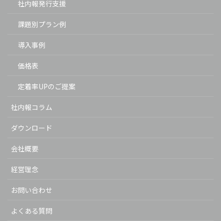
社内報発行支援
課題別プラン例
導入事例
価格表
定着率UPのご提案
社内報コラム
ダウンロード
会社概要
経営理念
お問い合わせ
よくある質問