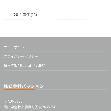
担当者向け (16)
役割と責任 (13)
サイトポリシー
プライバシーポリシー
特定商取引法に基づく表記
株式会社パッション
〒710-0132
岡山県倉敷市藤戸町天城2465-54