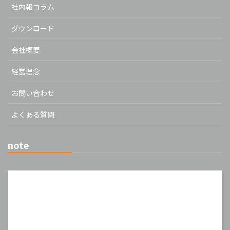
社内報コラム
ダウンロード
会社概要
経営理念
お問い合わせ
よくある質問
note