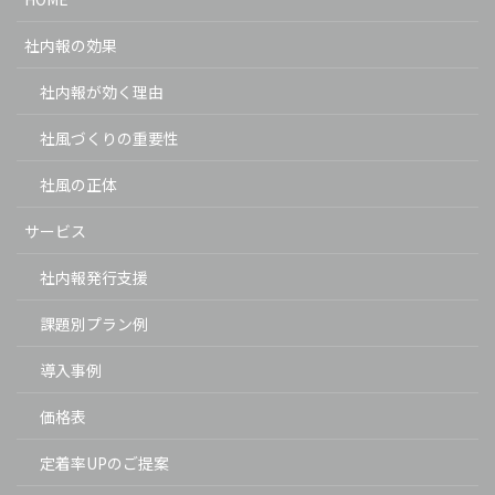
社内報の効果
社内報が効く理由
社風づくりの重要性
社風の正体
サービス
社内報発行支援
課題別プラン例
導入事例
価格表
定着率UPのご提案