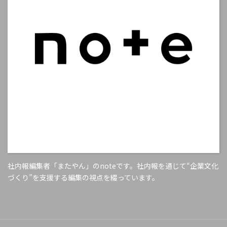
社内報編集者「またやん」のnoteです。社内報を通じて“企業文化
づくり”を支援する編集の視点を綴っています。