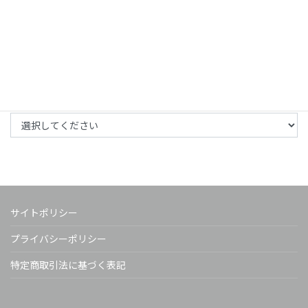
た！
2026年2月20日
月別アーカイブ
サイトポリシー
プライバシーポリシー
特定商取引法に基づく表記