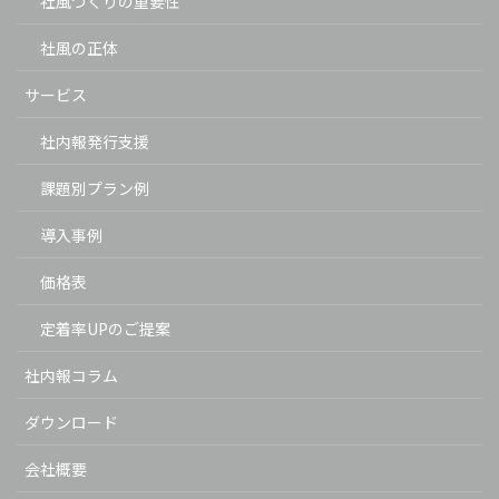
社風づくりの重要性
社風の正体
サービス
社内報発行支援
課題別プラン例
導入事例
価格表
定着率UPのご提案
社内報コラム
ダウンロード
会社概要