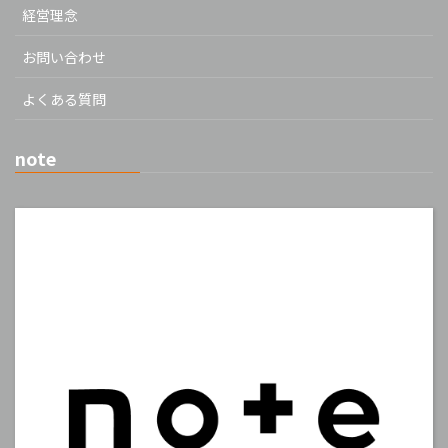
経営理念
お問い合わせ
よくある質問
note